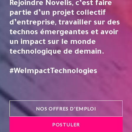
Rejoindre Novelis, c’est faire
partie d’un projet collectif
d’entreprise, travailler sur des
technos émergeantes et avoir
un impact sur le monde
technologique de demain.
#WeImpactTechnologies
NOS OFFRES D'EMPLOI
POSTULER