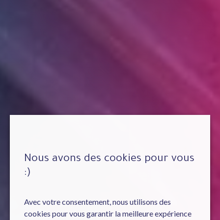
Nous avons des cookies pour vous
:)
Avec votre consentement, nous utilisons des
cookies pour vous garantir la meilleure expérience