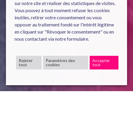
sur notre site et réaliser des statistiques de visites.
Vous pouvez à tout moment refuser les cookies
inutiles, retirer votre consentement ou vous
opposer au traitement fondé sur l'intérêt légitime
en cliquant sur "Révoquer le consentement" ou en
nous contactant via notre formulaire.
Rejeter
Paramètres des
Accepter
tout
cookies
tout
Ils
temoignent