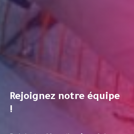
Rejoignez notre équipe
!