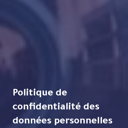
Politique de
confidentialité des
données personnelles