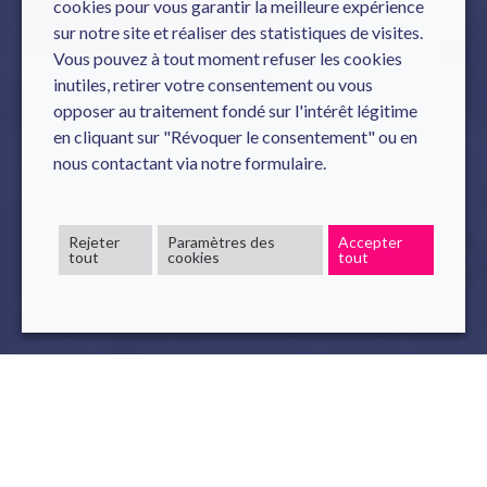
cookies pour vous garantir la meilleure expérience
sur notre site et réaliser des statistiques de visites.
Vous pouvez à tout moment refuser les cookies
inutiles, retirer votre consentement ou vous
opposer au traitement fondé sur l'intérêt légitime
en cliquant sur "Révoquer le consentement" ou en
nous contactant via notre formulaire.
Rejeter
Paramètres des
Accepter
tout
cookies
tout
La protection des données
personnelles est une des