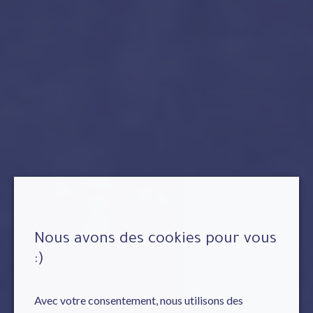
Nous avons des cookies pour vous
:)
Avec votre consentement, nous utilisons des